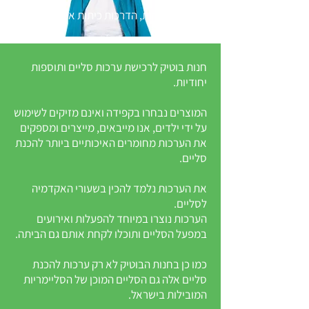
מופעים, הפקות, הדרכות כיתות אמן ועוד ...
חנות בוטיק לרכישת ערכות סליים ותוספות
יחודיות.
המוצרים נבחרו בקפידה ואינם מזיקים לשימוש
על ידי ילדים, אנו מייבאים, מייצרים ומספקים
את הערכות מחומרים האיכותיים ביותר להכנת
סליים.
את הערכות נלמד להכין בשעורי האקדמיה
לסליים.
הערכות נוצרו במיוחד להפעלות ואירועים
במפעל הסליים ותוכלו לקחת אותם גם הביתה.
כמו כן בחנות הבוטיק לא רק ערכות להכנת
סליים אלה גם הסליים המוכן של הסליימריות
המובילות בישראל.