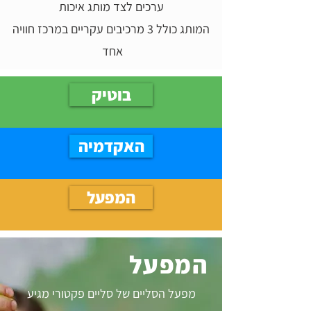
ערכים לצד מותג איכות
המותג כולל 3 מרכיבים עקריים במרכז חוויה
אחד
בוטיק
האקדמיה
המפעל
המפעל
מפעל הסליים של סליים פקטורי מגיע