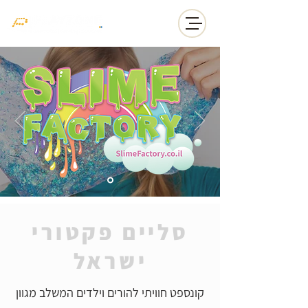
סליים פקטורי
ישראל
קונספט חוויתי להורים וילדים המשלב מגוון