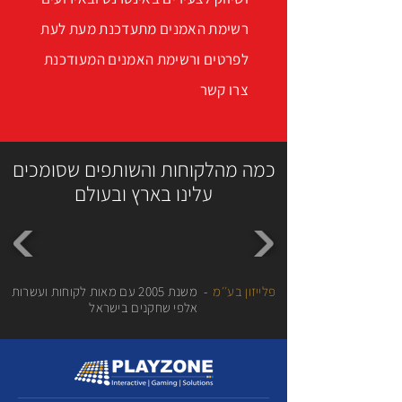
רשימת האמנים מתעדכנת מעת לעת
לפרטים ורשימת האמנים המעודכנת
צרו קשר
כמה מהלקוחות והשותפים שסומכים
עלינו בארץ ובעולם
פלייזון בע׳׳מ
- משנת 2005 עם מאות לקוחות ועשרות
אלפי שחקנים בישראל