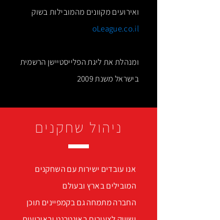
ואירועים מקוונים מהמובילות בשוק
oLeague.co.il
ומנהלת את ליגת הפלייסטיישן הרשמית
בישראל משנת 2009
ניהול שחקנים
אנו עובדים ישירות עם השחקנים
המובילים בארץ ובעולם
החברה מתמחה גם בקמפיינים תוכן
ושיווק לצעירים באינטרנט ובאירועים