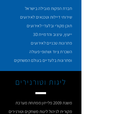
חברת הפקות מובילה בישראל
שירותי דיילות וטכנאים לאירועים
תוכן מקורי ובלעדי לאירועים
ייעוץ, עיצוב והדמיית 3D
פתרונות טכניים לאירועים
השכרת ציוד ושתופי פעולה
ופתרונות בלעדיים בעולם המשחקים
ליגות וטורנירים
משנת 2009 פלייזון מפתחת מערכת
מקורית לניהול ליגות משחקים וטורנירים