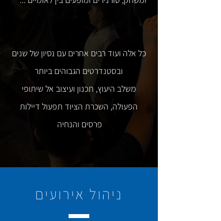
כל אלה ועוד רבים אחרים עם נסיון של שנים
ובסטנדרטים הגבוהים ביותר
משלב היעוץ, תכנון ועיצוב אל שיתופי
הפעולה, השכרת הציוד תפעול דיילות
פרסים והנחיה
ניהול אירועים