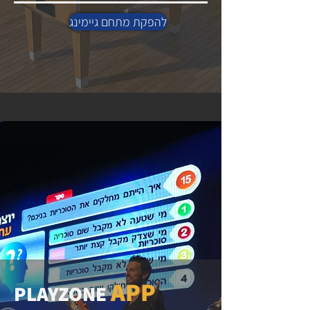
להפקת מתחם גיימינג
APP
PLAYZONE