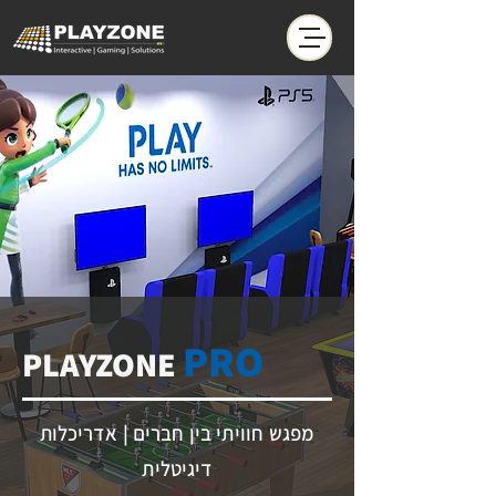
PRO
PLAYZONE
מפגש חוויתי בין חברים | אדריכלות
דיגיטלית