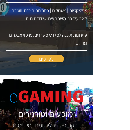
אפליקציות | משחקים | פתרונות תוכנה וחומרה
לאירועים רבי משתתפים ושידורים חיים
פתרונות תוכנה למגדלי משרדים, מרכזי מבקרים
ועוד ...
לפרטים
e
GAMING
מופעים וטורנירים
הפקת פסטיבלים ומתחמי גיימינג