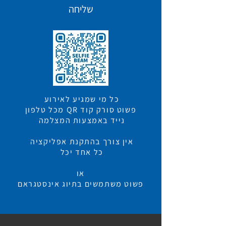
שליחה
כל מי שמגיע לאירוע
פשוט סורק קוד QR מכל טלפון
נייד באמצעות המצלמה
אין צורך בהתקנת אפליקציה
כל אחד יכל
או
פשוט משתמשים בתיוג אינסטגראם