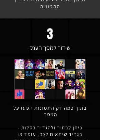
התמונות
3
שידור למסך הענק
בתוך כמה דק התמונות יופעו על
המסך
ניתן לבחור ולהגדיר בקלות -
בגריד שיתאים לכם, עומד או