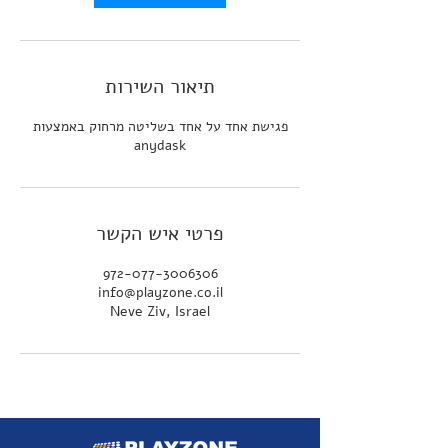
ת
תיאור השירות
פגישת אחד על אחד בשליטה מרחוק באמצעות
anydask
פרטי איש הקשר
972-077-3006306
info@playzone.co.il
Neve Ziv, Israel