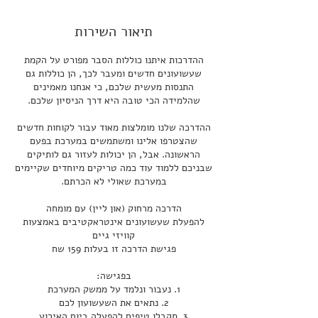
ת
תיאור השירות
ההדרכות איתנו כוללות הסבר מפורט על הקמת
שעשועונים חדשים ומעבר לכך, הן כוללות גם
התנסות מעשית שלכם, כי אנחנו מאמינים
ההדרכה שלנו מומלצות מאוד עבור לקוחות חדשים
שהצטרפו אלינו ומשתמשים במערכת בפעם
הראשונה. אבל, הן יכולות לעזור גם לותיקים
שבניכם ללמוד עוד כמה טריקים מיוחדים שקיימים
להפעלת שעשועונים אינטראקטיבים באמצעות