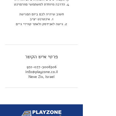
פרטי איש הקשר
972-077-3006306
info@playzone.co.il
Neve Ziv, Israel