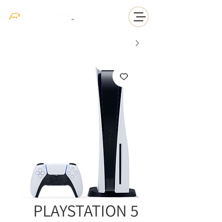
PLAYSTATION 5