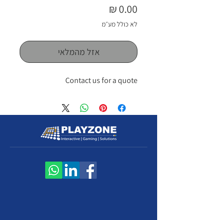
מחיר
לא כולל מע״מ
אזל מהמלאי
Contact us for a quote