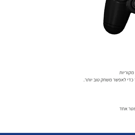
 כדי לאפשר משחק טוב יותר.
מטר אחד