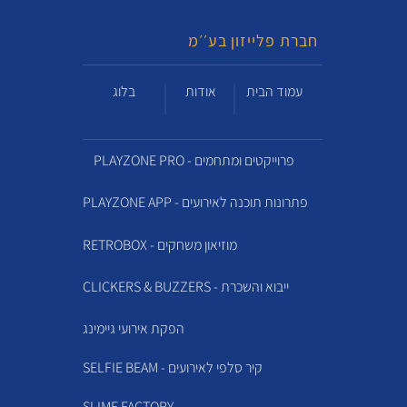
חברת פלייזון בע׳׳מ
עמוד הבית
אודות
בלוג
PLAYZONE PRO - פרוייקטים ומתחמים
PLAYZONE APP - פתרונות תוכנה לאירועים
RETROBOX - מוזיאון משחקים
CLICKERS & BUZZERS - ייבוא והשכרת
הפקת אירועי גיימינג
SELFIE BEAM - קיר סלפי לאירועים
SLIME FACTORY