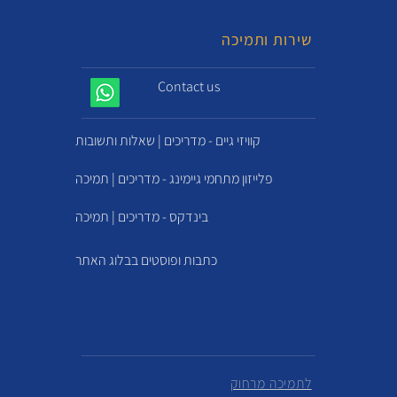
שירות ותמיכה
Contact us
קוויזי גיים - מדריכים | שאלות ותשובות
פלייזון מתחמי גיימינג - מדריכים | תמיכה
בינדקס - מדריכים | תמיכה
כתבות ופוסטים בבלוג האתר
לתמיכה מרחוק