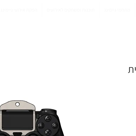
מתחמי גיימינג
תוכנות ומשחקים לאירועים
הפקת אירועי גיימינג
ת