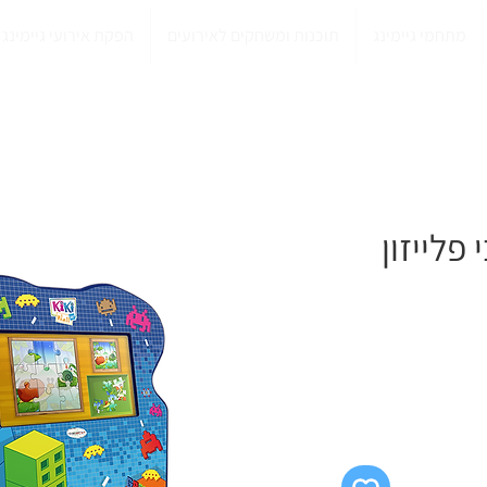
מתחמי גיימינג
תוכנות ומשחקים לאירועים
הפקת אירועי גיימינג
פלייזון