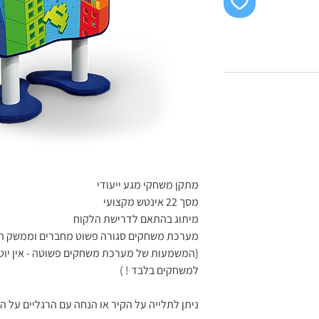
מתקן משחקי מגע ייעודי
מסך 22 אינטש מקצועי
מיתוג בהתאם לדרישת הלקוח
מערכת משחקים סגורה פשוט מחברים וממשק ה
(המשמעות של מערכת משחקים פשוטה - אין יוטיו
למשחקים בלבד ! )
ניתן לתלייה על הקיר או הנחה עם הרגליים על 