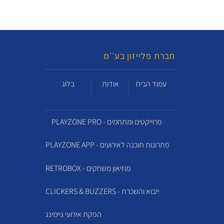
חברת פלייזון בע׳׳מ
עמוד הבית
אודות
בלוג
PLAYZONE PRO - פרוייקטים ומתחמים
PLAYZONE APP - פתרונות תוכנה לאירועים
RETROBOX - מוזיאון משחקים
CLICKERS & BUZZERS - ייבוא והשכרת
הפקת אירועי גיימינג