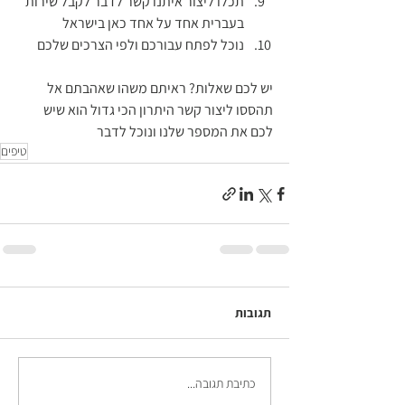
תכלו ליצור איתנו קשר לדבר לקבל שירות 
בעברית אחד על אחד כאן בישראל
נוכל לפתח עבורכם ולפי הצרכים שלכם 
יש לכם שאלות? ראיתם משהו שאהבתם אל 
תהססו ליצור קשר היתרון הכי גדול הוא שיש 
לכם את המספר שלנו ונוכל לדבר
טיפים
תגובות
כתיבת תגובה...