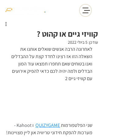
קוויזי גיים או קהוט ?
עודכן:
5 ביולי 2022
לאחרונה הרבה אנשים שואלים אותנו את 
השאלה הזו אז רצינו לחדד קצת על ההבדלים 
ואנו בטוחים שאם תחפרו תמצאו עוד המון 
הבדלים ולמה יהיה לכם כדאי להפיק אירועים 
עם קוויזי גיים 2
שני הפלטפורמות 
QUIZYGAME
  ו 
Kahoot
 -  
מערכות להפקת חידוני טריוויה און ליין מצויינות!