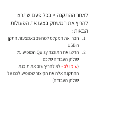
לאחר ההתקנה > בכל פעם שתרצו 
להריץ את המשחק בצעו את הפעולות 
הבאות :
חברו את המקלט למחשב באמצעות התקן 
ה USB
הריצו את התוכנה Quizy המופיע על 
שולחן העבודה שלכם 
(
שימו לב - 
לא להריץ שוב את תוכנת 
ההתקנה אלה את הקיצור שמופיע לכם על 
שולחן העבודה)