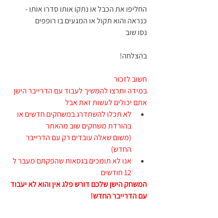
החליפו את הכבל או נתקו אותו סדרו אותו - 
כנראה והוא תקול או המגעים בו רופפים
נסו שוב 
בהצלחה!
חשוב לזכור 
במידה ותרצו להמשיך לעבוד עם הדרייבר הישן 
אתם יכולים לעשות זאת אבל 
לא תכלו להשתדרג במשחקים חדשים או 
בהורדת משחקים שוב מהאתר 
(משום שאלה עובדים רק עם הדרייבר 
החדש) 
אנו לא תומכים בגסאות שהפקתם מעבר ל 
12 חודשים 
המשחק הישן שלכם דורש פלג אין והוא לא יעבוד 
עם הדרייבר החדש!