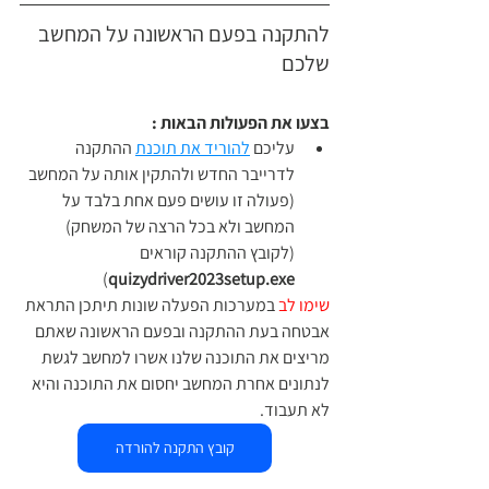
להתקנה בפעם הראשונה על המחשב 
שלכם 
בצעו את הפעולות הבאות :
עליכם 
להוריד את תוכנת
 ההתקנה 
לדרייבר החדש ולהתקין אותה על המחשב 
(פעולה זו עושים פעם אחת בלבד על 
המחשב ולא בכל הרצה של המשחק)
(לקובץ ההתקנה קוראים 
)
quizydriver2023setup.exe
שימו לב 
במערכות הפעלה שונות תיתכן התראת 
אבטחה בעת ההתקנה ובפעם הראשונה שאתם 
מריצים את התוכנה שלנו אשרו למחשב לגשת 
לנתונים אחרת המחשב יחסום את התוכנה והיא 
לא תעבוד.
קובץ התקנה להורדה