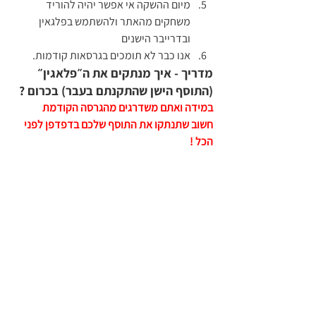
מיום ההשקה אי אפשר יהיה להוריד 
משחקים מהאתר ולהשתמש בפלגאין 
ובדרייבר הישנים 
אנו כבר לא תומכים בגרסאות קודמות.
מדריך - איך מנתקים את ה״פלאגין״ 
(התוסף הישן שהתקנתם בעבר) בכרום ?
במידה ואתם משדרגים מהגרסה הקודמת 
חשוב שתנתקו את התוסף שלכם בדפדפן לפני 
הכל !