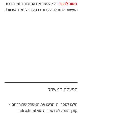
חשוב לזכור - 
 לא לסגור את התוכנה בזמן הרצת 
המשחק לתת לה לעבוד ברקע בכל זמן האירוע !
הפעלת המשחק 
חלצו לספרייה והריצו את המשחק שהורדתם > 
קובץ ההפעלה בספריה הוא index.html 