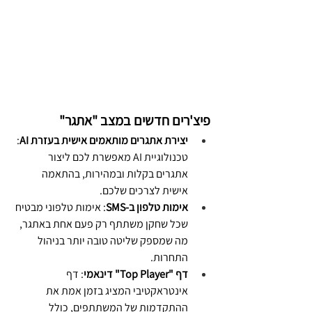
פיצ'רים חדשים במצב "אתגר"
יצירת אתגרים מותאמים אישית בעזרת AI
: 
טכנולוגיית AI מאפשרת לכם ליצור 
אתגרים בקלות ובמהירות, בהתאמה 
אישית לצרכים שלכם.
אימות טלפון ב-SMS
: אימות טלפוני מבטיח 
שכל שחקן משתתף רק פעם אחת באתגר, 
מה שמספק שליטה טובה יותר בניהול 
התחרות.
דף "Top Player" דינאמי
: דף 
אינטראקטיבי המציג בזמן אמת את 
ההתקדמות של המשתתפים, כולל 