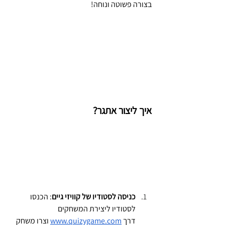
בצורה פשוטה ונוחה!
איך ליצור אתגר?
כניסה לסטודיו של קוויזי גיים
: הכנסו 
לסטודיו ליצירת המשחקים 
דרך
www.quizygame.com
 וצרו משחק 