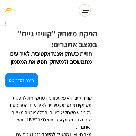
הפקת משחק "קוויזי גיים"
במצב אתגרים:
חוויית משחק אינטראקטיבית לאירועים 
מתמשכים ולמשחקי חפש את המטמון
חזרה למדריכים
קוויזי גיים
 היא פלטפורמה מתקדמת להפקת 
משחקים אינטראקטיביים לאירועים, המבוססת 
על מנוע משחקי טריוויה. הפלטפורמה מציעה 
שני מצבי משחק עיקריים: 
מצב "LIVE"
 ומצב 
"אתגר"
.
מצב ה-LIVE מתאים למשחק בזמן אמת עם 