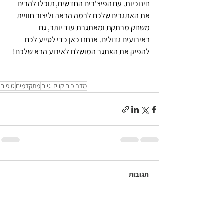
חינוכיות. עם הפיצ'רים החדשים, תוכלו להרים 
את האתגרים שלכם לרמה הבאה וליצור חוויית 
משחק מרתקת ומאתגרת עוד יותר, גם 
באירועים גדולים. אנחנו כאן כדי לסייע לכם 
להפיק את האתגר המושלם לאירוע הבא שלכם!
מדריכים קוויזי גיים
מתקדמים
טיפים
תגובות
כתיבת תגובה...