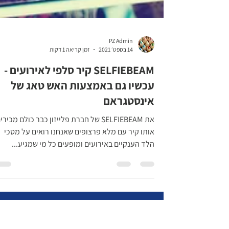
PZ Admin
14 בספט׳ 2021
זמן קריאה 1 דקות
SELFIEBEAM קיר סלפי לאירועים -
עכשיו גם באמצעות האש טאג של
אינסטגראם
את SELFIEBEAM של חברת פלייזון כבר כולם מכירי
אותו קיר עם מלא פרצופים שאנחנו רואים על מסכי
הלד הענקיים באירועים ומופעים כל מי שמגיע...