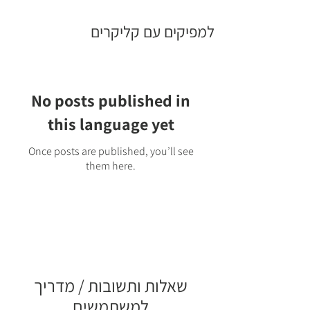
למפיקים עם קליקרים
No posts published in
this language yet
Once posts are published, you’ll see
them here.
שאלות ותשובות / מדריך
למשתמשים