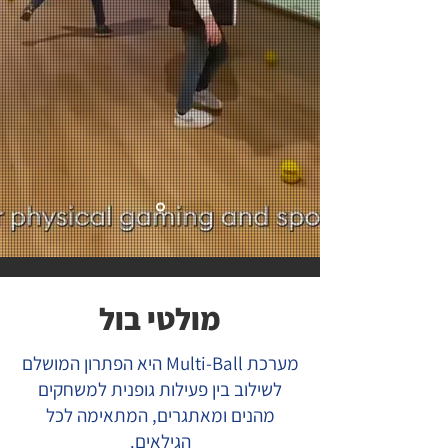
מולטי בול
מערכת Multi-Ball היא הפתרון המושלם
לשילוב בין פעילות גופנית למשחקים
מהנים ומאתגרים, המתאימה לכל
הגילאים.