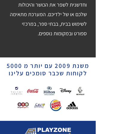
וחדשנית לשפר את הכושר והיכולות
שלכם או של ילדיכם. המערכת מתאימה
לשימוש בבית, בבתי ספר, במרכזי
ספורט ובמקומות נוספים.
משנת 2009 עם יותר מ 5000
לקוחות שכבר סומכים עלינו