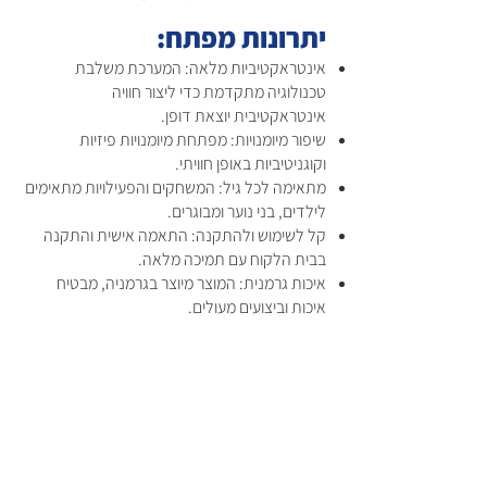
יתרונות מפתח:
אינטראקטיביות מלאה: המערכת משלבת
טכנולוגיה מתקדמת כדי ליצור חוויה
אינטראקטיבית יוצאת דופן.
שיפור מיומנויות: מפתחת מיומנויות פיזיות
וקוגניטיביות באופן חוויתי.
מתאימה לכל גיל: המשחקים והפעילויות מתאימים
לילדים, בני נוער ומבוגרים.
קל לשימוש ולהתקנה: התאמה אישית והתקנה
בבית הלקוח עם תמיכה מלאה.
איכות גרמנית: המוצר מיוצר בגרמניה, מבטיח
איכות וביצועים מעולים.