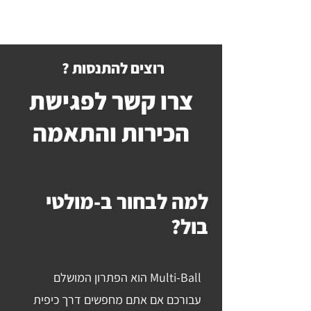
רוצים להתנסות ?
צרו קשר לפגישת
הכירות והתאמה
למה לבחור ב-מולטי
בול?
Multi-Ball הוא הפתרון המושלם
עבורכם אם אתם מחפשים דרך כיפית