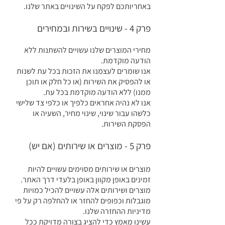
באחריותכם לפקח על השינויים באתר שלנו.
פרק 4 - שינויים בשירות ובמחירים
מחירי המוצרים שלנו עשויים להשתנות ללא
הודעה מוקדמת.
אנו שומרים לעצמנו את הזכות בכל עת לשנות
או להפסיק את השירות (או כל חלק או תוכן
ממנו) ללא הודעה מוקדמת בכל עת.
אנו לא נהיה אחראים כלפיך או כלפי צד שלישי
כלשהו עבור שינוי, שינוי מחיר, השעיה או
הפסקת השירות.
פרק 5 - מוצרים או שירותים (אם יש)
מוצרים או שירותים מסוימים עשויים להיות
זמינים באופן מקוון באופן בלעדי דרך האתר.
מוצרים ושירותים אלה עשויים להכיל כמויות
מוגבלות וכפופים להחזר או להחלפה רק על פי
מדיניות ההחזרה שלנו.
עשינו מאמץ כדי להציג בצורה מדויקת ככל