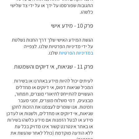
התגובות שפורסמו על ידך או על ידי צד שלישי
כלשהו.
פרק 10 - מידע אישי
הגשת המידע האישי שלך דרך החנות נשלטת
על ידי מדיניות הפרטיות שלנו. לצפייה
במדיניות הפרטיות
שלנו.
פרק 11 - שגיאות, אי דיוקים והשמטות
לעיתים יכול להיות מידע באתרנו או בשירות
המכיל שגיאות דפוס, אי דיוקים או מחדלים
העשויים להתייחס לתיאורי מוצרים, תמחור,
מבצעים, דמי משלוח מוצרים, זמני מעבר
וזמינות. אנו שומרים לעצמנו את הזכות לתקן
שגיאות, אי דיוקים או מחדלים, ולשנות או לעדכן
מידע או לבטל הזמנות אם מידע כלשהו בשירות
או באתר אינטרנט קשור אינו מדויק בכל עת
ללא הודעה מוקדמת (כולל לאחר שהגשת את