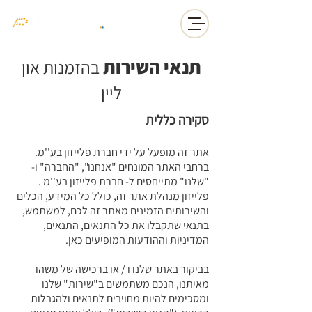
תנאי השירות
בהזמנות און
ליין
סקירה כללית
אתר זה מופעל על ידי חברת פלייזון בע''מ.
ברחבי האתר המונחים "אנחנו", "החברה" ו-
"שלנו" מתייחסים ל- חברת פלייזון בע''מ .
פלייזון מנהלת אתר זה, כולל כל המידע, הכלים
והשירותים הזמינים מאתר זה לכם, למשתמש,
בתנאי שתקבלו את כל התנאים, התנאים,
המדיניות וההודעות המופיעים כאן.
בביקור באתר שלנו ו / או ברכישה של משהו
מאיתנו, הנכם משתמשים ב"שירות" שלנו
ומסכימים להיות מחויבים לתנאים ולהגבלות