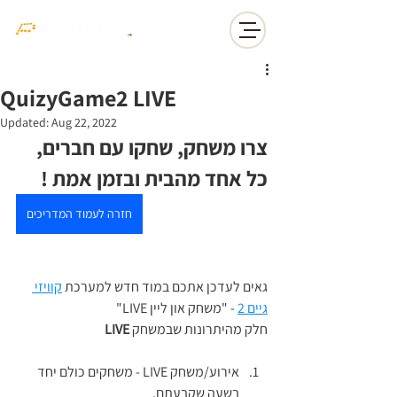
QuizyGame2 LIVE
Updated:
Aug 22, 2022
צרו משחק, שחקו עם חברים, 
כל אחד מהבית ובזמן אמת !
חזרה לעמוד המדריכים
גאים לעדכן אתכם במוד חדש למערכת 
קוויזי 
גיים 2
 - "משחק און ליין LIVE"
חלק מהיתרונות שבמשחק 
LIVE
אירוע/משחק LIVE - משחקים כולם יחד 
בשעה שקבעתם.