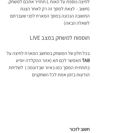
לחיצה נוספת על האות L תחזיר אתכם למשחק. 
(חשוב -  לצאת למסך זה רק לאחר הצגת 
התשובה הנכונה במסך המארח לפני שעברתם 
לשאלה הבאה)
תוספות למשחק במצב LIVE 
בכל חלון של המשחק במחשב המארח לחיצה על 
TAB 
תאפשר לכם תא (אזור ההקלדה יופיע 
בתחתית המסך כמו באיור שבדוגמה )  לשליחת 
הודעות בזמן אמת לכל השחקנים 
חשוב לזכור 