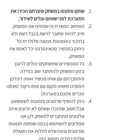
שחקו והתנסו במשחק שיצרתם הכירו את 
המערכת לפני שאתם עולים לשידור.
המחשב המארח זה שפותח את המשחק 
חייב להיות מחובר לרשת בכבל רשת ולא 
בחיבור באמצעות אנטנה סלולרית כל 
ניתוק במכשיר מהאינטרנט יכל לאפס את 
המשחק. 
כל המכשירים שמשחקים יכולים לרענן 
בזמן המשחק ולהתחבר שוב במידה 
והתחברתם עם אותו מכשיר ואותו דפדפן 
תמשיכו מאותו מקום עם אותו ניקוד (אנחנו 
זוכרים אתכם במערכת) 
ניתן להוסיף סרטונים ותמונות לשעשועון 
אבל חשוב שתזכרו שאתם לא יודעים איזה 
טלפונים מתחברים למשחק לכן אנו 
ממליצים להשתמש בכמה שפחות תמונות 
וסרטונים ובטח שלא לתלות את השאלה 
שלכם במדיה מהסוג הזה.