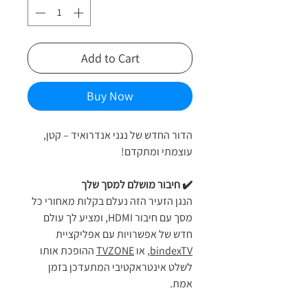
Add to Cart
Buy Now
הדור החדש של נגני אנדרואיד – קטן,
עוצמתי ומתקדם!
✔️ חיבור מושלם למסך שלך
הנגן הזעיר הזה נעלם בקלות מאחורי כל
מסך עם חיבור HDMI, ומציע לך עולם
חדש של אפשרויות עם אפליקציית
bindexTV
, או
TVZONE
ההופכת אותו
לשלט אינטראקטיבי המתעדכן בזמן
אמת.