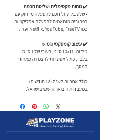
✔️ נוחות מקסימלית ושליטה חכמה
• שלט בלוטות’ חכם להפעלה מרחוק עם
כפתורים מותאמים להפעלת אפליקציות
כמו Netflix, YouTube, FreeTV ועוד.
✔️ עיצוב קומפקטי וגמיש
מידות: 10x11 ס”מ, בעובי של 1 ס”מ
בלבד, כולל אפשרות להצמדה מאחורי
המסך.
כולל אחריות לשנה (12 חודשים)
במעבדות היבואן הרשמי בישראל.