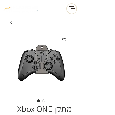
Xbox ONE מתקן