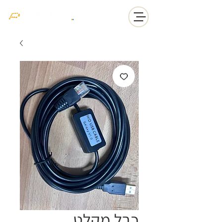
כבל מקלט