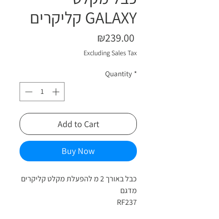
קליקרים GALAXY
Price
₪239.00
Excluding Sales Tax
Quantity
*
Add to Cart
Buy Now
כבל באורך 2 מ להפעלת מקלט קליקרים
מדגם
RF237