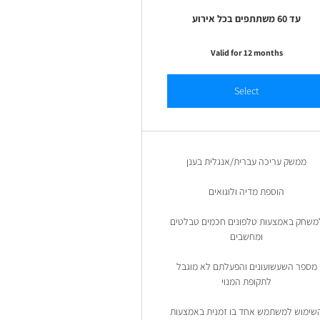
עד 60 משתתפים בכל אירוע
Valid for 12 months
Select
ממשק עריכה עברית/אנגלית בענן
הוספת מדיה ולוגואים
משחק באמצעות טלפונים חכמים טבלטים
ומחשבים
מספר השעשועונים והפעלתם לא מוגבל
לתקופת המנוי
שימוש למשתמש אחד בו זמנית באמצעות