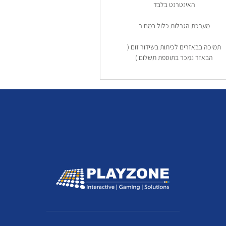
האינטרנט בלבד
מערכת הגרלות כלול במחיר
תמיכה בבאזרים לכיתות בשידור זום (
הבאזר נמכר בתוספת תשלום )