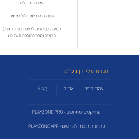
האינטרנט בלבד
מערכת הגרלות כלול במחיר
תמיכה בבאזרים לכיתות בשידור זום (
הבאזר נמכר בתוספת תשלום )
חברת פלייזון בע׳׳מ
עמוד הבית
אודות
Blog
PLAYZONE PRO - פרוייקטים ומתחמים
PLAYZONE APP - פתרונות תוכנה לאירועים