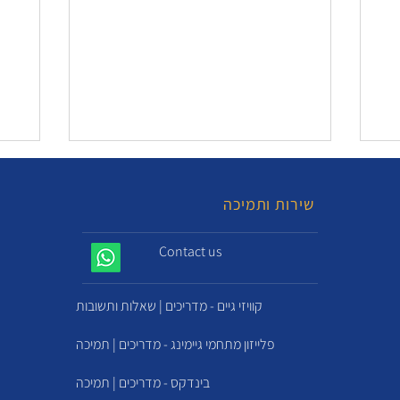
שירות ותמיכה
Contact us
קוויזי גיים - מדריכים | שאלות ותשובות
פלייזון מתחמי גיימינג - מדריכים | תמיכה
בינדקס - מדריכים | תמיכה