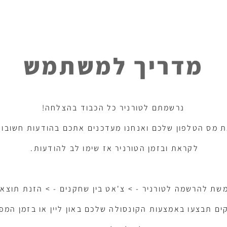
מדריך למשתמש
נרשמתם לטורניר כל הכבוד בהצלחה!
לקראת ובזמן הטורניר אז שימו לב להודעות.
שת להרשמה לטורניר - > צ'אט בין שחקנים - > הזנת תוצאות
ם תבצעו באמצעות הקונסולה שלכם באון ליין או בזמן המפ