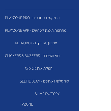
PLAYZONE PRO - פרוייקטים ומתחמים
PLAYZONE APP - פתרונות תוכנה לאירועים
RETROBOX - מוזיאון משחקים
CLICKERS & BUZZERS - ייבוא והשכרת
הפקת אירועי גיימינג
SELFIE BEAM - קיר סלפי לאירועים
SLIME FACTORY
TVZONE