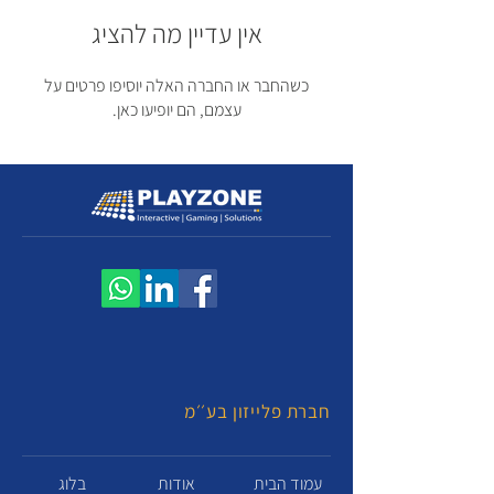
אין עדיין מה להציג
כשהחבר או החברה האלה יוסיפו פרטים על
עצמם, הם יופיעו כאן.
חברת פלייזון בע׳׳מ
עמוד הבית
אודות
בלוג