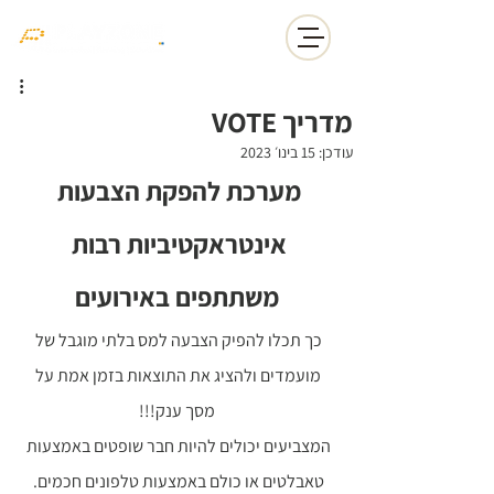
מדריך VOTE
עודכן:
15 בינו׳ 2023
מערכת להפקת הצבעות 
אינטראקטיביות רבות 
משתתפים באירועים
כך תכלו להפיק הצבעה למס בלתי מוגבל של 
מועמדים ולהציג את התוצאות בזמן אמת על 
מסך ענק!!!
המצביעים יכולים להיות חבר שופטים באמצעות 
טאבלטים או כולם באמצעות טלפונים חכמים. 