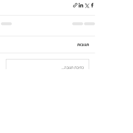
תגובות
כתיבת תגובה...