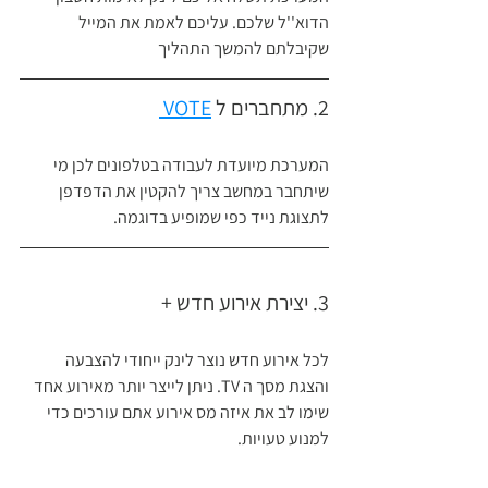
הדוא''ל שלכם. עליכם לאמת את המייל 
שקיבלתם להמשך התהליך
2. מתחברים ל 
VOTE 
המערכת מיועדת לעבודה בטלפונים לכן מי 
שיתחבר במחשב צריך להקטין את הדפדפן 
לתצוגת נייד כפי שמופיע בדוגמה.
3. יצירת אירוע חדש + 
לכל אירוע חדש נוצר לינק ייחודי להצבעה 
והצגת מסך ה TV. ניתן לייצר יותר מאירוע אחד 
שימו לב את איזה מס אירוע אתם עורכים כדי 
למנוע טעויות.