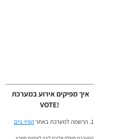
איך מפיקים אירוע במערכת 
!VOTE
1. הרשמה למערכת באתר 
קוויזי גיים
המערכת תשלח אליכם לינק לאימות חשבון 