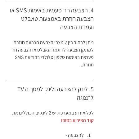
4. הצבעה חד פעמית באימות SMS או 
הצבעה חוזרת באמצעות טאבלט 
ועמדת הצבעה 
ניתן לבחור בין 2 מצבי הצבעה הצבעה חוזרת 
למתקן הצבעה לדוגמה טאבלט או הצבעה חד 
פעמית באימות טלפון סלולרי בהודעת SMS 
חוזרת.
5. לינק להצבעה ולינק למסך ה TV 
לתצוגה
לכל אירוע במערכת יש 
2 לינקים
 הכוללים את 
קוד האירוע בסופו
להצבעה - 