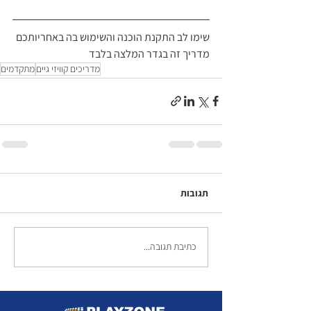
שימו לב התקנת הוכנה והשימוש בה באחריותכם 
מדריך זה בגדר המלצה בלבד
מדריכים קוויזי גיים
מתקדמים
תגובות
כתיבת תגובה...