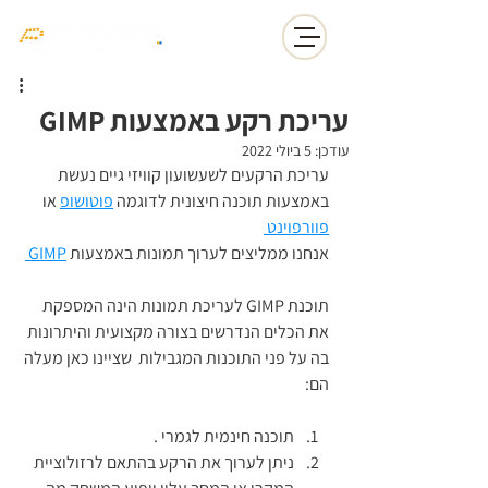
עריכת רקע באמצעות GIMP
עודכן:
5 ביולי 2022
עריכת הרקעים לשעשועון קוויזי גיים נעשת 
באמצעות תוכנה חיצונית לדוגמה 
פוטושופ
 או 
פוורפוינט 
אנחנו ממליצים לערוך תמונות באמצעות 
GIMP 
תוכנת GIMP לעריכת תמונות הינה המספקת 
את הכלים הנדרשים בצורה מקצועית והיתרונות 
בה על פני התוכנות המגבילות  שציינו כאן מעלה 
הם:
תוכנה חינמית לגמרי .
ניתן לערוך את הרקע בהתאם לרזולוציית 