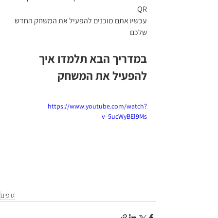
QR 
עכשיו אתם מוכנים להפעיל את המשחק החדש 
שלכם 
במדריך הבא תלמדו איך 
להפעיל את המשחק 
https://www.youtube.com/watch?
v=5ucWyBEl9Ms
טיפים