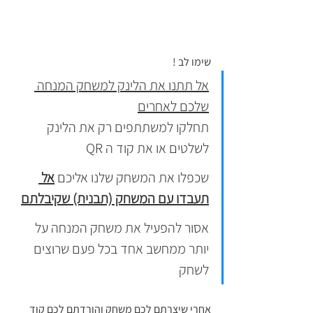
שימו לב ! 
אל תתנו את הלינק למשחק המנחה 
שלכם לאחרים
תחלקו למשתתפים רק את הלינק 
לשלטים או את קוד ה QR 
שכפלו את המשחק שלנו אליכם 
אל 
תעבדו עם המשחק (תבנית) שקיבלתם
אסור להפעיל את משחק המנחה על 
יותר ממחשב אחד בכל פעם שרוצים 
לשחק
אחרי שיצרתם לכם משחק והורדתם לכם קוד 