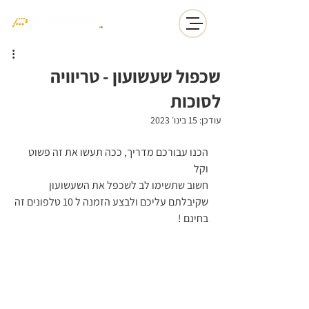
שכפול שעשועון - טריוויה
לסוכות
עודכן:
15 בינו׳ 2023
הכנו עבורכם מדריך, ככה תעשו את זה פשוט 
וקל
חשוב שתשימו לב לשכפל את השעשועון 
שקיבלתם עליכם ולבצע הזמנה ל 10 טלפונים זה 
בחינם ! 