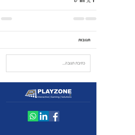
תגובות
כתיבת תגובה...