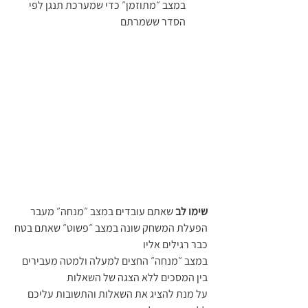
במצב ״מתוזמן״ כדי שמערכת תנגן לפי 
הסדר ששמרתם
שימו לב
 שאתם עובדים במצב ״מנחה״ מעבר 
הפעלת המשחק שונה במצב ״פשוט״ שאתם בטח 
כבר רגילים אליו 
במצב ״מנחה״ החצים למעלה ולמטה מעבירים 
בין המסכים ללא הצגה של השאלות 
על מנת להציג את השאלות והתשובות עליכם 