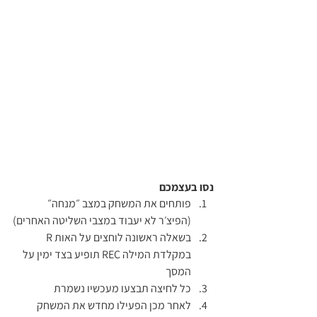
נסו בעצמכם 
פותחים את המשחק במצב ״מנחה״ 
(הפיצ׳ר לא יעבוד במצבי השליטה האחרים)
בשאלה ראשונה לוחצים על האות R 
במקלדת המילה REC תופיע בצד ימין על 
המסך 
כל לחיצה תבצעו מעכשיו נשמרת 
לאחר מכן הפעילו מחדש את המשחק 