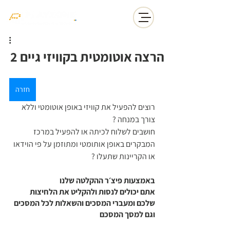
הרצה אוטומטית בקוויזי גיים 2
חזרה
רוצים להפעיל את קוויזי באופן אוטומטי וללא 
צורך במנחה ? 
חושבים לשלוח לכיתה או להפעיל במרכז 
המבקרים באופן אותומטי ומתוזמן על פי הוידאו 
או הקריינות שתעלו ? 
באמצעות פיצ׳ר ההקלטה שלנו
אתם יכולים לנסות ולהקליט את הלחיצות 
שלכם ומעברי המסכים והשאלות לכל המסכים 
וגם למסך המסכם