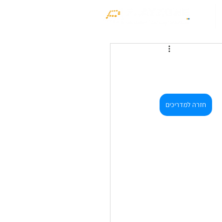
חזרה למדריכים