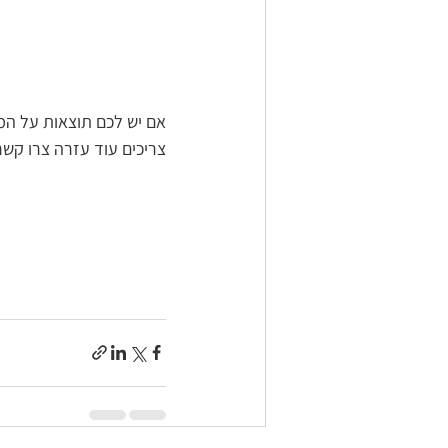
אם יש לכם תוצאות על המ
צריכים עוד עזרה צרו קשר