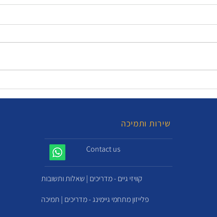
שירות ותמיכה
Contact us
קוויזי גיים - מדריכים | שאלות ותשובות
פלייזון מתחמי גיימינג - מדריכים | תמיכה