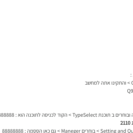
:
Ty > הקוד לכניסה לתוכנה הוא : 88888888 
21