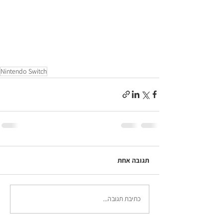
Nintendo Switch
תגובה אחת
כתיבת תגובה...