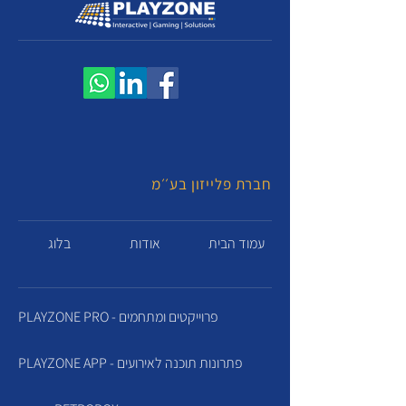
חברת פלייזון בע׳׳מ
עמוד הבית
אודות
בלוג
PLAYZONE PRO - פרוייקטים ומתחמים
PLAYZONE APP - פתרונות תוכנה לאירועים