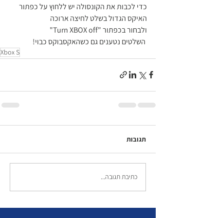
כדי לכבות את הקונסולה יש ללחוץ על כפתור 
האיקס הגדול בשלט לחיצה ארוכה
ולבחור בכפתור "Turn XBOX off" 
 השלטים נטענים גם כשהאקסבוקס כבוי!
Xbox S
תגובות
כתיבת תגובה...