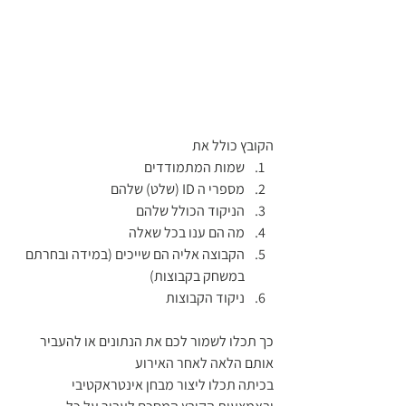
הקובץ כולל את 
שמות המתמודדים 
מספרי ה ID (שלט) שלהם 
הניקוד הכולל שלהם 
מה הם ענו בכל שאלה 
הקבוצה אליה הם שייכים (במידה ובחרתם 
במשחק בקבוצות) 
ניקוד הקבוצות 
כך תכלו לשמור לכם את הנתונים או להעביר 
אותם הלאה לאחר האירוע 
בכיתה תכלו ליצור מבחן אינטראקטיבי 