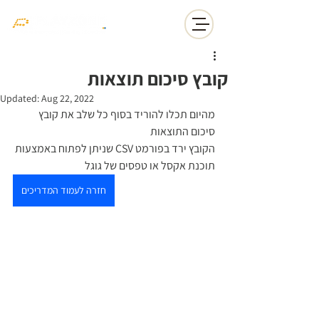
קובץ סיכום תוצאות
Updated:
Aug 22, 2022
מהיום תכלו להוריד בסוף כל שלב את קובץ 
סיכום התוצאות 
הקובץ ירד בפורמט CSV שניתן לפתוח באמצעות 
תוכנת אקסל או טפסים של גוגל 
חזרה לעמוד המדריכים