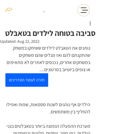
סביבה בטוחה לילדים בטאבלט
Updated:
Aug 22, 2022
נותנים את הטאבלט לילדים ששיחקו במשחק 
שהתקנתם להם ואז מגלים שהם משחקים 
במשחקים אחרים, נכנסים לאתרים לא מתאימים 
או צופים ביוטיוב בסרטונים....
חזרה לעמוד המדריכים
הילדים אף נוהגים לשנות ססמאות, שפות ואפילו 
להחליף בין משתמשים.
מערכת ההפעלה הנפוצה ביותר בטאבלטים בגני 
הילדים, בתי ספר, עסקים, מלונות ובמוסדות 