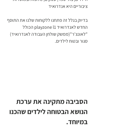
ציבוריים היא אנדרואיד 
בדיוק בגלל זה פתחנו ללקוחות שלנו את התוסף 
החדש לאנדרואיד playzone l1 הכולל 
"לאונצ'ר"(ממשק שולחן העבודה לאנדרואיד) 
סגור ובטוח לילדים.
הסביבה מתקינה את ערכת 
הנושא הבטוחה לילדים שהכנו 
במיוחד.