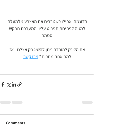
בדוגמה: אפילו כשגוררים את האצבע מלמעלה 
למטה לפתיחת תפריט עליון המערכת תבקש 
ססמה
את הלינק להורדה ניתן להשיג רק אצלנו - אז 
למה אתם מחכים ? 
צרו קשר
Comments