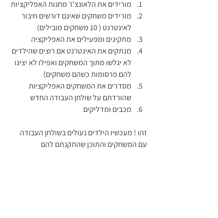
מורידים את הלאונצ'ר מחנות האפליקציות 
מורידים משחקים שאינם דורשים חיבור 
לאינטרנט ( 10 משחקים מובילים)
מתקינים ומפעילים את האפליקציה 
מנתקים את האינטרנט אם רוצים שהילדים 
לא יגלשו מתוך המשחקים ואפילו לא יציגו 
להם פרסומות כשהם משחקים)
מסדרים את המשחקים האפליקציות 
שהורדתם על שולחן העבודה החדש 
מכבים ומדליקים 
זהו ! מעכשיו הילדים נעולים בשולחן העבודה 
עם המשחקים והתוכן שהתקנתם להם 