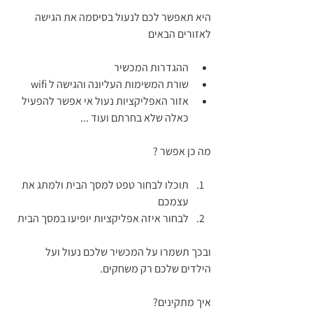
היא תאפשר לכם לנעול בסיסמה את הגישה  
לאזורים הבאים
ההגדרות המכשיר 
שורת המשימות העליונה והגישה ל wifi
אזור האפליקציות נעול אי אפשר להפעיל 
כאלה שלא בחרתם ועוד ...
מה כן אפשר ?
תוכלו לבחור טפט למסך הבית ולמתג את 
עצמכם
לבחור איזה אפליקציות יופיעו במסך הבית 
ובכך תשמרו על המכשיר שלכם נעול ועל 
הילדים שלכם רק משחקים.
איך מתקינים?