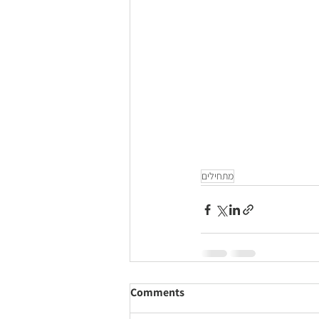
מתחילים
Comments