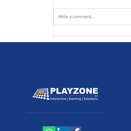
Write a comment...