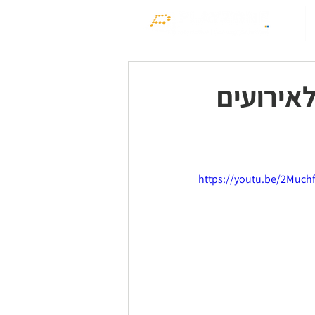
לאירועים
https://youtu.be/2Muc