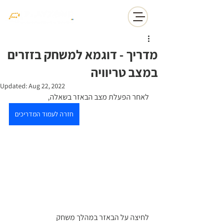
מדריך - דוגמא למשחק בזזרים
במצב טריוויה
Updated:
Aug 22, 2022
לאחר הפעלת מצב הבאזר בשאלה, 
חזרה לעמוד המדריכים
לחיצה על הבאזר במהלך משחק