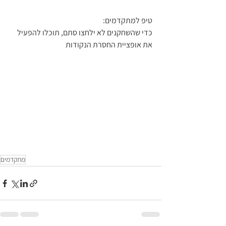
טיפ למתקדמים:
כדי שהשחקנים לא ילחצו סתם, תוכלו להפעיל 
את אופציית החסרת הנקודות 
מתקדמים